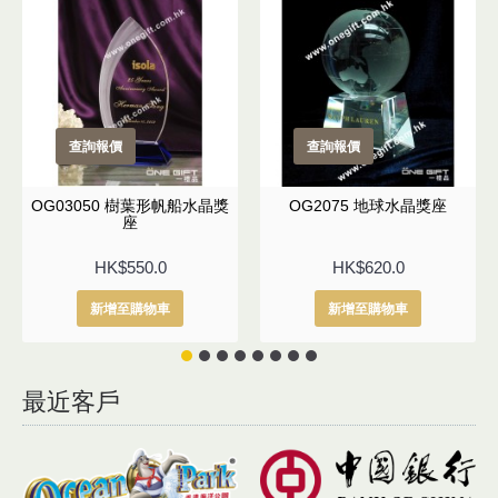
查詢報價
查詢報價
OG03050 樹葉形帆船水晶獎
OG2075 地球水晶獎座
座
HK$550.0
HK$620.0
新增至購物車
新增至購物車
最近客戶