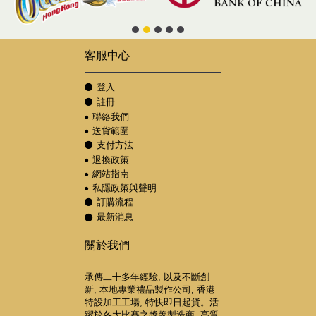
客服中心
登入
註冊
聯絡我們
送貨範圍
支付方法
退換政策
網站指南
私隱政策與聲明
訂購流程
最新消息
關於我們
承傳二十多年經驗, 以及不斷創
新, 本地專業禮品製作公司, 香港
特設加工工場, 特快即日起貨。活
躍於各大比賽之獎牌製造商, 高質