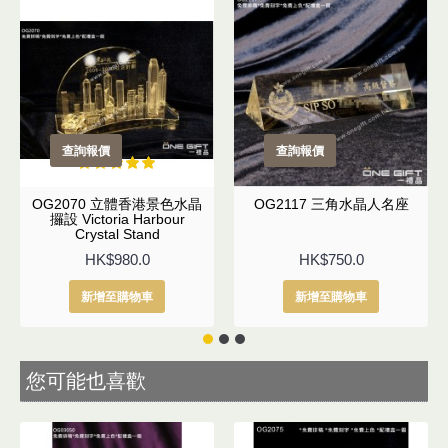
查詢報價
查詢報價
OG2070 立體香港景色水晶
OG2117 三角水晶人名座
攞設 Victoria Harbour
Crystal Stand
HK$980.0
HK$750.0
新增至購物車
新增至購物車
您可能也喜歡