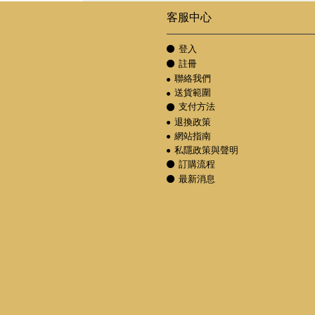
客服中心
登入
註冊
聯絡我們
送貨範圍
支付方法
退換政策
網站指南
私隱政策與聲明
訂購流程
最新消息