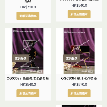
晶座
HK$540.0
HK$730.0
新增至購物車
新增至購物車
查詢報價
查詢報價
OG03077 高爾夫球水晶獎座
OG03084 星形水晶獎座
HK$540.0
HK$570.0
新增至購物車
新增至購物車