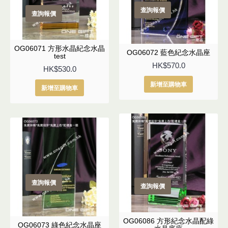
查詢報價
查詢報價
OG06071 方形水晶紀念水晶
OG06072 藍色紀念水晶座
test
HK$570.0
HK$530.0
新增至購物車
新增至購物車
查詢報價
查詢報價
OG06086 方形紀念水晶配綠
OG06073 綠色紀念水晶座