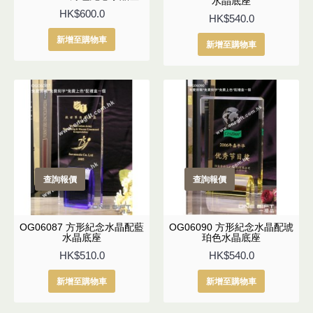
水晶底座
HK$600.0
HK$540.0
新增至購物車
新增至購物車
查詢報價
查詢報價
OG06087 方形紀念水晶配藍
OG06090 方形紀念水晶配琥
水晶底座
珀色水晶底座
HK$510.0
HK$540.0
新增至購物車
新增至購物車