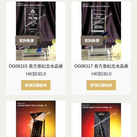
查詢報價
查詢報價
OG06115 長方形紀念水晶座
OG06117 長方形紀念水晶座
HK$530.0
HK$530.0
新增至購物車
新增至購物車