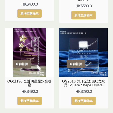
HK$490.0
HK$580.0
新增至購物車
新增至購物車
查詢報價
查詢報價
OG11190 全透明星星水晶獎
OG2016 方形全透明紀念水
座
晶 Square Shape Crystal
HK$490.0
HK$290.0
新增至購物車
新增至購物車