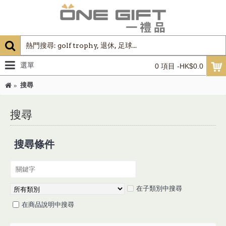
選單
0 項目 -HK$0.0
搜尋
搜尋
搜尋條件
在子類別中搜尋
在商品說明中搜尋