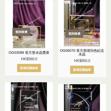
查詢報價
查詢報價
OG06070 長方形琥珀色紀念
OG03088 長方形水晶獎座
水晶
HK$560.0
HK$850.0
新增至購物車
新增至購物車