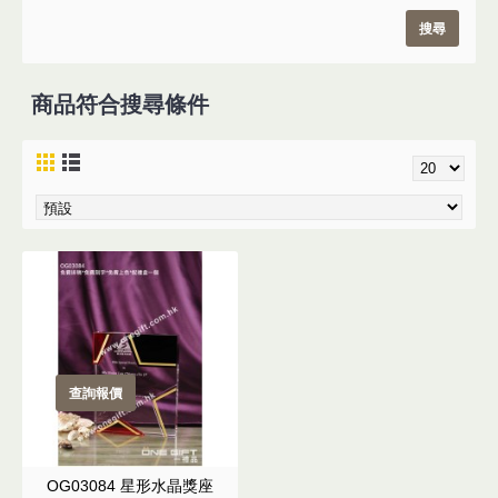
商品符合搜尋條件
查詢報價
OG03084 星形水晶獎座