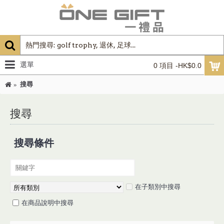
選單
0 項目 -HK$0.0
搜尋
搜尋
搜尋條件
在子類別中搜尋
在商品說明中搜尋