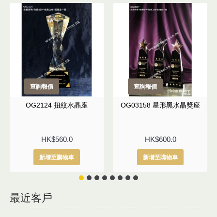
查詢報價
查詢報價
OG2124 扭紋水晶座
OG03158 星形黑水晶獎座
HK$560.0
HK$600.0
新增至購物車
新增至購物車
最近客戶