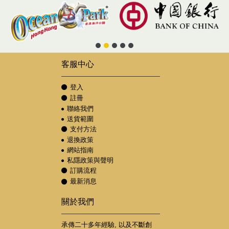
客服中心
登入
註冊
聯絡我們
送貨範圍
支付方法
退換政策
網站指南
私隱政策與聲明
訂購流程
最新消息
關於我們
承傳二十多年經驗, 以及不斷創