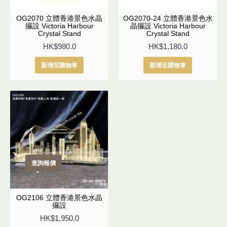
OG2070 立體香港景色水晶
OG2070-24 立體香港景色水
攞設 Victoria Harbour
晶攞設 Victoria Harbour
Crystal Stand
Crystal Stand
HK$980.0
HK$1,180.0
新增至購物車
新增至購物車
查詢報價
OG2106 立體香港景色水晶
攞設
HK$1,950.0