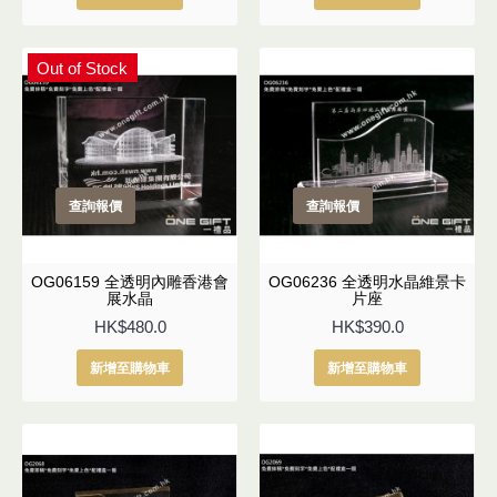
Out of Stock
查詢報價
查詢報價
OG06159 全透明內雕香港會
OG06236 全透明水晶維景卡
展水晶
片座
HK$480.0
HK$390.0
新增至購物車
新增至購物車