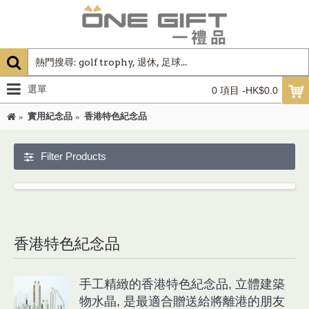
選單
0 項目 -HK$0.0
實用紀念品
香港特色紀念品
Filter Products
香港特色紀念品
手工精緻的香港特色紀念品, 立體建築
物水晶, 是最適合贈送給將離港的朋友