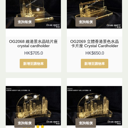
查詢報價
查詢報價
OG2068 維港景水晶咭片座
OG2069 立體香港景色水晶
crystal cardholder
卡片座 Crystal Cardholder
HK$705.0
HK$650.0
新增至購物車
新增至購物車
查詢報價
查詢報價