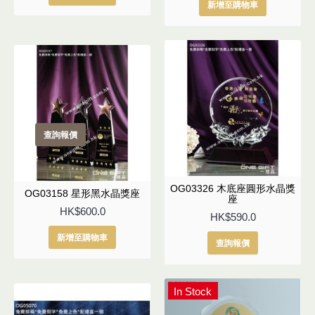
新增至購物車
查詢報價
OG03326 木底座圓形水晶獎
OG03158 星形黑水晶獎座
座
HK$600.0
HK$590.0
新增至購物車
查詢報價
In Stock