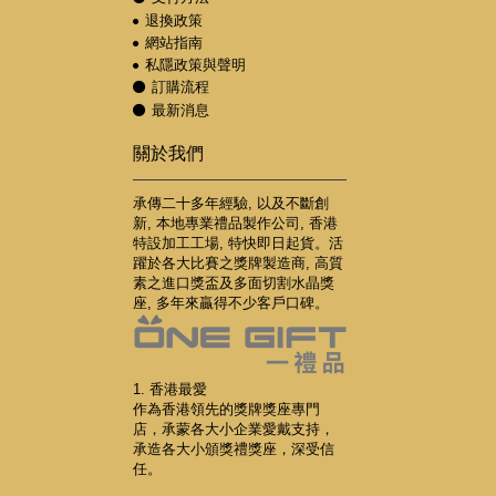
退換政策
網站指南
私隱政策與聲明
訂購流程
最新消息
關於我們
承傳二十多年經驗, 以及不斷創
新, 本地專業禮品製作公司, 香港
特設加工工場, 特快即日起貨。活
躍於各大比賽之獎牌製造商, 高質
素之進口獎盃及多面切割水晶獎
座, 多年來贏得不少客戶口碑。
1. 香港最愛
作為香港領先的獎牌獎座專門
店，承蒙各大小企業愛戴支持，
承造各大小頒獎禮獎座，深受信
任。